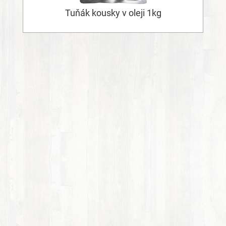
Tuňák kousky v oleji 1kg