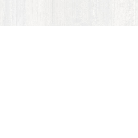
ACCOM