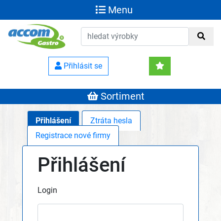
Menu
Přihlásit se
Sortiment
Přihlášení
Ztráta hesla
Registrace nové firmy
Přihlášení
Login