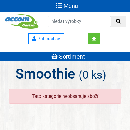
Menu
Přihlásit se
Sortiment
Smoothie
(0 ks)
Tato kategorie neobsahuje zboží