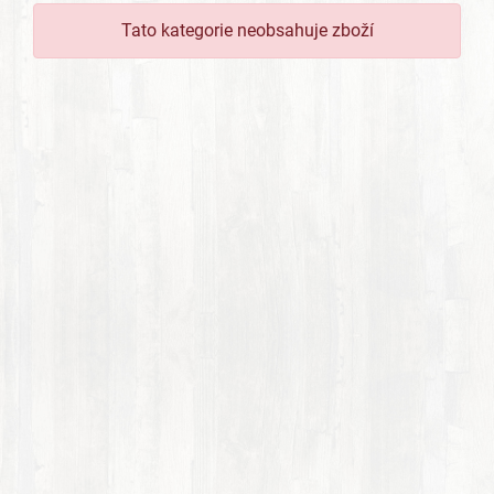
Tato kategorie neobsahuje zboží