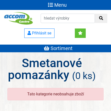
Menu
Přihlásit se
Sortiment
Smetanové
pomazánky
(0 ks)
Tato kategorie neobsahuje zboží