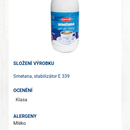
SLOŽENÍ VÝROBKU
Smetana, stabilizátor E 339
OCENĚNÍ
Klasa
ALERGENY
Mléko