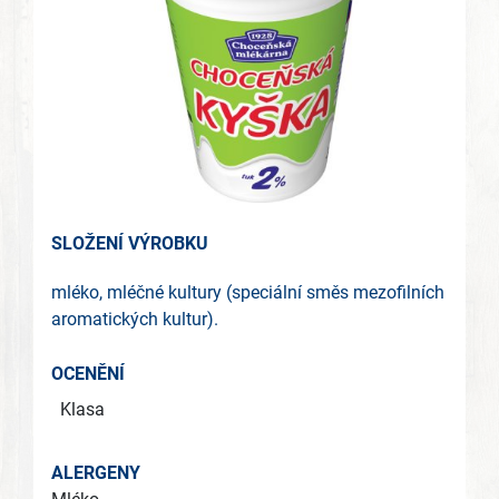
SLOŽENÍ VÝROBKU
mléko, mléčné kultury (speciální směs mezofilních
aromatických kultur).
OCENĚNÍ
Klasa
ALERGENY